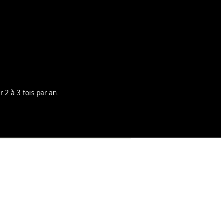
 2 à 3 fois par an.