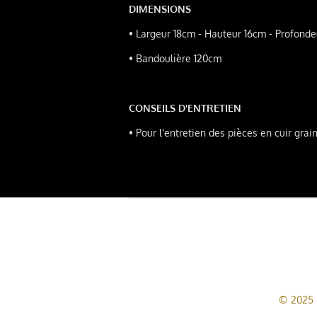
DIMENSIONS
•
Largeur 18cm - Hauteur 16cm - Profond
• Bandoulière 120cm
CONSEILS D'ENTRETIEN
• Pour l'entretien des pièces en cuir grain
© 2025 