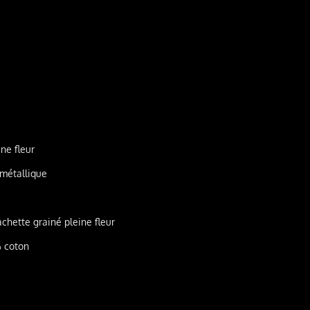
ne fleur
 métallique
chette grainé pleine fleur
% coton