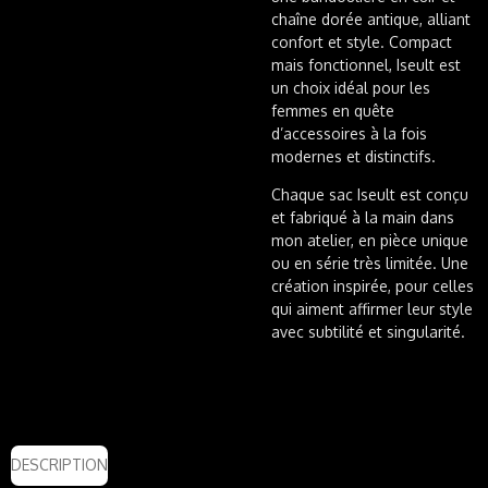
chaîne dorée antique, alliant
confort et style. Compact
mais fonctionnel,
Iseult
est
un choix idéal pour les
femmes en quête
d’accessoires à la fois
modernes et distinctifs.
Chaque sac Iseult est conçu
et fabriqué à la main dans
mon atelier, en pièce unique
ou en série très limitée. Une
création inspirée, pour celles
qui aiment affirmer leur style
avec subtilité et singularité.
DESCRIPTION