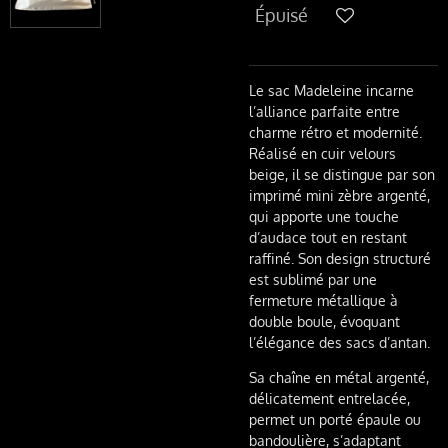
Épuisé
Le sac
Madeleine
incarne
l’alliance parfaite entre
charme rétro et modernité.
Réalisé en cuir velours
beige, il se distingue par son
imprimé mini zèbre argenté,
qui apporte une touche
d’audace tout en restant
raffiné. Son design structuré
est sublimé par une
fermeture métallique à
double boule, évoquant
l’élégance des sacs d’antan.
Sa chaîne en métal argenté,
délicatement entrelacée,
permet un porté épaule ou
bandoulière, s’adaptant