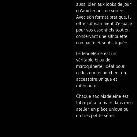
aussi bien aux looks de jour
qu’aux tenues de soirée.
Avec son format pratique, il
offre suffisamment d’espace
pour vos essentiels tout en
conservant une silhouette
compacte et sophistiquée.
Le
Madeleine
est un
véritable bijou de
maroquinerie, idéal pour
celles qui recherchent un
accessoire unique et
intemporel.
Chaque sac Madeleine est
fabriqué à la main dans mon
atelier, en pièce unique ou
en très petite série.