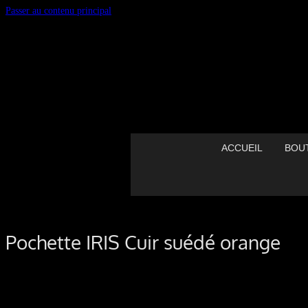
Passer au contenu principal
ACCUEIL
BOU
Pochette IRIS Cuir suédé orange