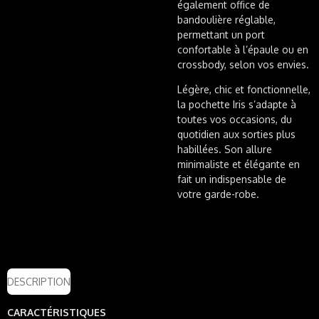
également office de
bandoulière réglable,
permettant un port
confortable à l’épaule ou en
crossbody, selon vos envies.
Légère, chic et fonctionnelle,
la pochette Iris s’adapte à
toutes vos occasions, du
quotidien aux sorties plus
habillées. Son allure
minimaliste et élégante en
fait un indispensable de
votre garde-robe.
DESCRIPTION
CARACTÉRISTIQUES