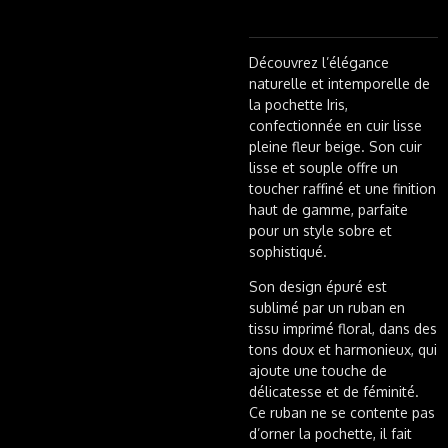
Découvrez l’élégance
naturelle et intemporelle de
la pochette Iris,
confectionnée en cuir lisse
pleine fleur beige. Son cuir
lisse et souple offre un
toucher raffiné et une finition
haut de gamme, parfaite
pour un style sobre et
sophistiqué.
Son design épuré est
sublimé par un ruban en
tissu imprimé floral, dans des
tons doux et harmonieux, qui
ajoute une touche de
délicatesse et de féminité.
Ce ruban ne se contente pas
d’orner la pochette, il fait