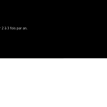
2 à 3 fois par an.