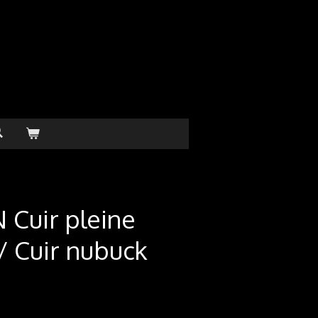
 Cuir pleine
 / Cuir nubuck