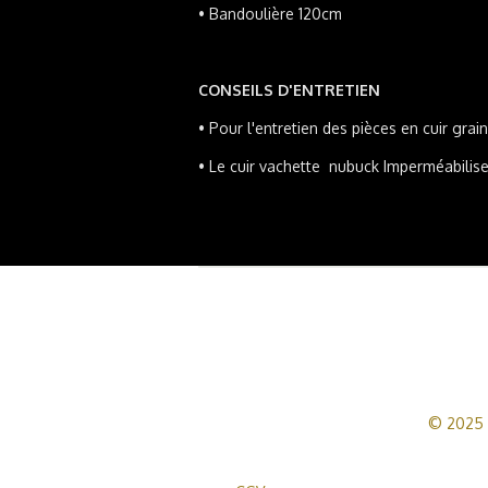
• Bandoulière 120cm
CONSEILS D'ENTRETIEN
• Pour l'entretien des pièces en cuir grain
• Le cuir vachette nubuck
Imperméabiliser
© 2025 