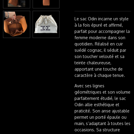
Le sac Odin incarne un style
à la fois épuré et affirmé,
parfait pour accompagner la
femme moderne dans son
quotidien. Réalisé en cuir
suédé cognac, il séduit par
son toucher velouté et sa
teinte chaleureuse,
apportant une touche de
caractère à chaque tenue.
Avec ses lignes
géométriques et son volume
parfaitement étudié, le sac
Odin allie esthétique et
praticité. Son anse ajustable
permet un porté épaule ou
main, s’adaptant à toutes les
occasions. Sa structure