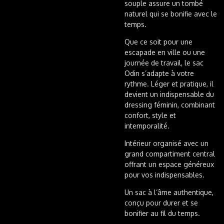
souple assure un tombé
naturel qui se bonifie avec le
temps.
Que ce soit pour une
escapade en ville ou une
journée de travail, le sac
Odin s’adapte à votre
rythme. Léger et pratique, il
devient un indispensable du
dressing féminin, combinant
confort, style et
intemporalité.
Intérieur organisé avec un
grand compartiment central
offrant un espace généreux
pour vos indispensables.
Un sac à l’âme authentique,
conçu pour durer et se
bonifier au fil du temps.