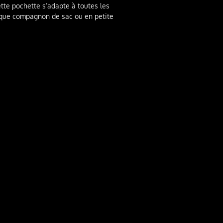
ette pochette s’adapte à toutes les
t que compagnon de sac ou en petite