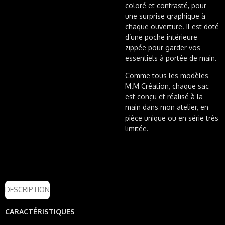
coloré et contrasté, pour
une surprise graphique à
chaque ouverture. Il est doté
d’une poche intérieure
zippée pour garder vos
essentiels à portée de main.
Comme tous les modèles
M.M Création, chaque sac
est conçu et réalisé à la
main dans mon atelier, en
pièce unique ou en série très
limitée.
DESCRIPTION
CARACTÉRISTIQUES