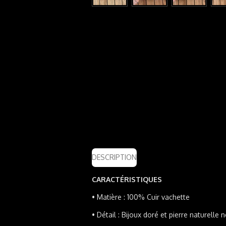
DESCRIPTION
CARACTÉRISTIQUES
•
Matière : 100% Cuir vachette
•
Détail : Bijoux doré et pierre naturelle n