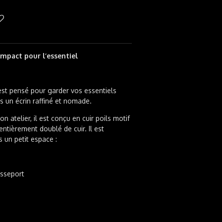
mpact pour l’essentiel
st pensé pour garder vos essentiels
s un écrin raffiné et nomade.
 atelier, il est conçu en cuir poils motif
entièrement doublé de cuir. Il est
 un petit espace :
asseport