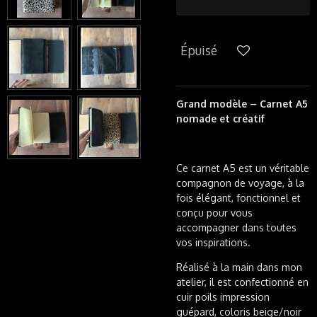
Épuisé
Grand modèle – Carnet A5
nomade et créatif
Ce carnet A5 est un véritable
compagnon de voyage, à la
fois élégant, fonctionnel et
conçu pour vous
accompagner dans toutes
vos inspirations.
Réalisé à la main dans mon
atelier, il est confectionné en
cuir poils impression
guépard, coloris beige/noir