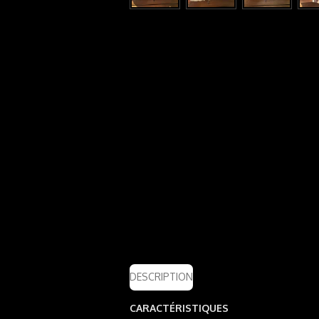
DESCRIPTION
CARACTÉRISTIQUES