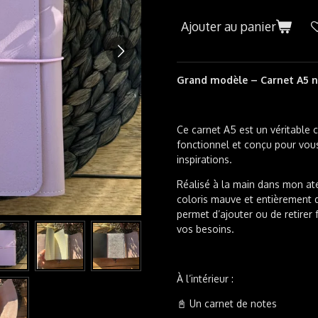
Ajouter au panier
Grand modèle – Carnet A5 n
Ce carnet A5 est un véritable
fonctionnel et conçu pour vo
inspirations.
Réalisé à la main dans mon ateli
coloris mauve et entièrement 
permet d’ajouter ou de retirer 
vos besoins.
À l’intérieur :
📓 Un carnet de notes