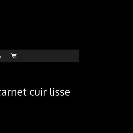
rnet cuir lisse