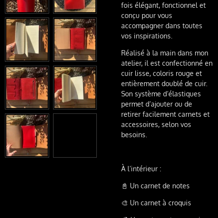
fois élégant, fonctionnel et
conçu pour vous
accompagner dans toutes
vos inspirations.
Réalisé à la main dans mon
atelier, il est confectionné en
cuir lisse, coloris rouge et
entièrement doublé de cuir.
Son système d’élastiques
permet d’ajouter ou de
retirer facilement carnets et
accessoires, selon vos
besoins.
À l’intérieur :
📓 Un carnet de notes
🎨 Un carnet à croquis