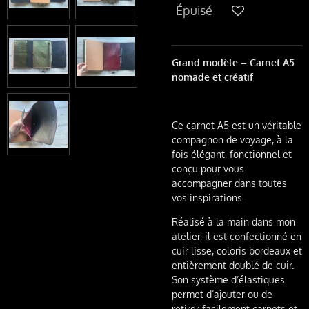
Épuisé
Grand modèle – Carnet A5
nomade et créatif
Ce carnet A5 est un véritable
compagnon de voyage, à la
fois élégant, fonctionnel et
conçu pour vous
accompagner dans toutes
vos inspirations.
Réalisé à la main dans mon
atelier, il est confectionné en
cuir lisse, coloris bordeaux et
entièrement doublé de cuir.
Son système d’élastiques
permet d’ajouter ou de
retirer facilement carnets et