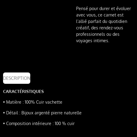
Pensé pour durer et évoluer
avec vous, ce carnet est
l’allié parfait du quotidien
créatif, des rendez-vous
professionnels ou des
voyages intimes.
DESCRIPTION
CARACTÉRISTIQUES
•
Matière : 100% Cuir vachette
•
Détail : Bijoux argenté pierre naturelle
•
Composition intérieure : 100 % cuir